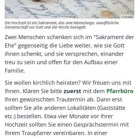
© pixabay
Die Hochzeit ist ein Sakrament, das eine lebenslange, unauflösliche
Gemeinschaft vor Gott und der Kirche besiegelt.
Zwei Menschen schenken sich im "Sakrament der
Ehe" gegenseitig die Liebe weiter, wie sie Gott
ihnen schenkt, und sie versprechen, einander
treu zu sein und offen für den Aufbau einer
Familie.
Sie wollen kirchlich heiraten? Wir freuen uns mit
Ihnen. Klären Sie bitte
zuerst
mit dem
Pfarrbüro
Ihren gewünschten Trautermin ab. Dann erst
sollten Sie alle anderen Lokalitäten (Gaststätte
etc.) bestellen. Etwa vier Monate vor Ihrer
Hochzeit sollten Sie einen Gesprächstermin mit
Ihrem Traupfarrer vereinbaren. In einer