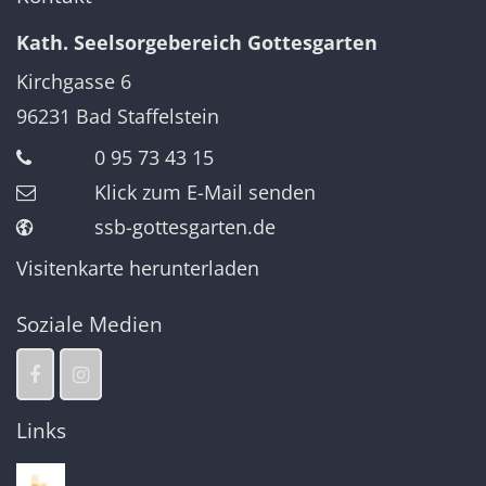
Kath. Seelsorgebereich Gottesgarten
Kirchgasse 6
96231
Bad Staffelstein
0 95 73 43 15
Klick zum E-Mail senden
ssb-gottesgarten.de
Visitenkarte herunterladen
Soziale Medien
Links