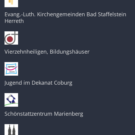
Evang.-Luth. Kirchengemeinden Bad Staffelstein
Herreth
Vierzehnheiligen, Bildungshäuser
Jugend im Dekanat Coburg
Schönstattzentrum Marienberg