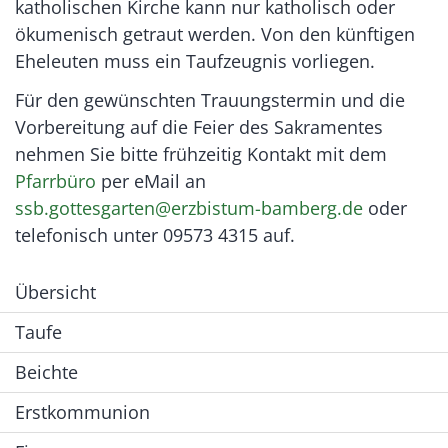
katholischen Kirche kann nur katholisch oder
ökumenisch getraut werden. Von den künftigen
Eheleuten muss ein Taufzeugnis vorliegen.
Für den gewünschten Trauungstermin und die
Vorbereitung auf die Feier des Sakramentes
nehmen Sie bitte frühzeitig Kontakt mit dem
Pfarrbüro
per eMail an
ssb.gottesgarten@erzbistum-bamberg.de
oder
telefonisch unter 09573 4315 auf.
Übersicht
Taufe
Beichte
Erstkommunion