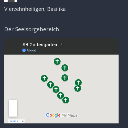
Vierzehnheiligen, Basilika
Der Seelsorgebereich