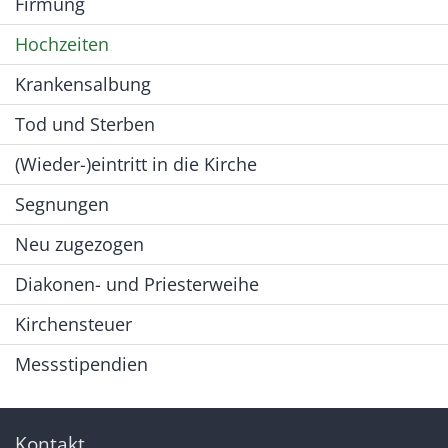
Firmung
Hochzeiten
Krankensalbung
Tod und Sterben
(Wieder-)eintritt in die Kirche
Segnungen
Neu zugezogen
Diakonen- und Priesterweihe
Kirchensteuer
Messstipendien
Kontakt