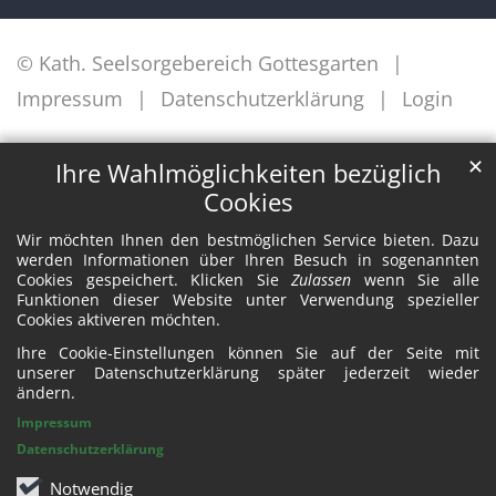
© Kath. Seelsorgebereich Gottesgarten
Impressum
Datenschutzerklärung
Login
✕
Ihre Wahlmöglichkeiten bezüglich
Cookies
Wir möchten Ihnen den bestmöglichen Service bieten. Dazu
werden Informationen über Ihren Besuch in sogenannten
Cookies gespeichert. Klicken Sie
Zulassen
wenn Sie alle
Funktionen dieser Website unter Verwendung spezieller
Cookies aktiveren möchten.
Ihre Cookie-Einstellungen können Sie auf der Seite mit
unserer Datenschutzerklärung später jederzeit wieder
ändern.
Impressum
Datenschutzerklärung
Notwendig