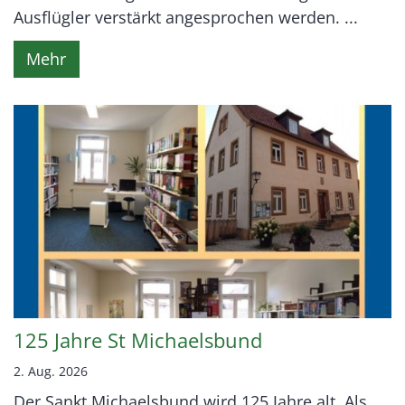
Ausflügler verstärkt angesprochen werden. ...
Mehr
125 Jahre St Michaelsbund
2. Aug. 2026
Der Sankt Michaelsbund wird 125 Jahre alt. Als