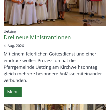
:
Uetzing
Drei neue Ministrantinnen
4. Aug. 2026
Mit einem feierlichen Gottesdienst und einer
eindrucksvollen Prozession hat die
Pfarrgemeinde Uetzing am Kirchweihsonntag
gleich mehrere besondere Anlässe miteinander
verbunden.
Mehr