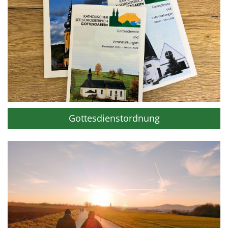
Gottesdienstordnung