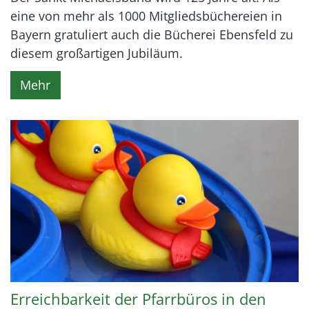
eine von mehr als 1000 Mitgliedsbüchereien in
Bayern gratuliert auch die Bücherei Ebensfeld zu
diesem großartigen Jubiläum.
Mehr
Erreichbarkeit der Pfarrbüros in den