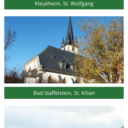
Kleukheim, St. Wolfgang
Bad Staffelstein, St. Kilian