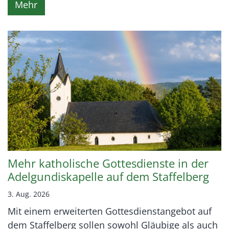
Mehr
Mehr katholische Gottesdienste in der
Adelgundiskapelle auf dem Staffelberg
3. Aug. 2026
Mit einem erweiterten Gottesdienstangebot auf
dem Staffelberg sollen sowohl Gläubige als auch