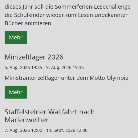
dieses Jahr soll die Sommerferien-Lesechallenge
die Schulkinder wieder zum Lesen unbekannter
Bücher animieren.
Mehr
Minizeltlager 2026
5. Aug. 2026 19:35 - 9. Aug. 2026 19:35
Ministrantenzeltlager unter dem Motto Olympia
Mehr
Staffelsteiner Wallfahrt nach
Marienweiher
7. Aug. 2026 12:00 - 14. Sept. 2026 12:00