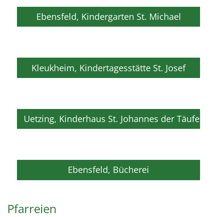
Ebensfeld, Kindergarten St. Michael
Kleukheim, Kindertagesstätte St. Josef
Uetzing, Kinderhaus St. Johannes der Täufer
Ebensfeld, Bücherei
Pfarreien