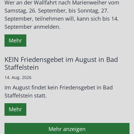
Wer an der Wallfahrt nach Marienweiher vom
Samstag, 26. September, bis Sonntag, 27.
September, teilnehmen will, kann sich bis 14.
September anmelden.
Mehr
KEIN Friedensgebet im August in Bad
Staffelstein
14. Aug. 2026
Im August findet kein Friedensgebet in Bad
Staffelstein statt.
Mehr
Mehr anzeigen