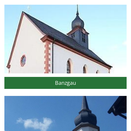
Banzgau