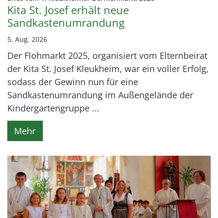
Kita St. Josef erhält neue
Sandkastenumrandung
5. Aug. 2026
Der Flohmarkt 2025, organisiert vom Elternbeirat
der Kita St. Josef Kleukheim, war ein voller Erfolg,
sodass der Gewinn nun für eine
Sandkastenumrandung im Außengelände der
Kindergartengruppe ...
Mehr