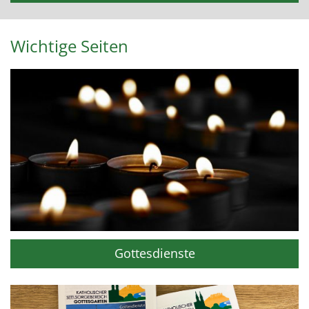
Wichtige Seiten
Gottesdienste