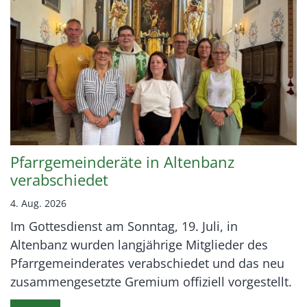
Pfarrgemeinderäte in Altenbanz
verabschiedet
4. Aug. 2026
Im Gottesdienst am Sonntag, 19. Juli, in
Altenbanz wurden langjährige Mitglieder des
Pfarrgemeinderates verabschiedet und das neu
zusammengesetzte Gremium offiziell vorgestellt.