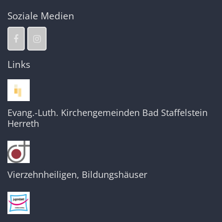
Soziale Medien
Links
Evang.-Luth. Kirchengemeinden Bad Staffelstein
Herreth
Vierzehnheiligen, Bildungshäuser