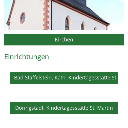
Kirchen
Einrichtungen
Bad Staffelstein, Kath. Kindertagesstätte St. An
Döringstadt, Kindertagesstätte St. Martin