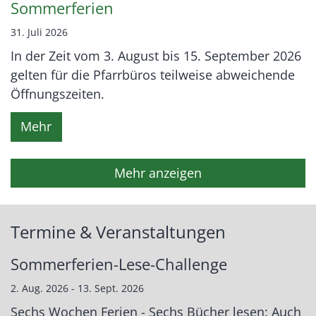
Sommerferien
31. Juli 2026
In der Zeit vom 3. August bis 15. September 2026
gelten für die Pfarrbüros teilweise abweichende
Öffnungszeiten.
Mehr
Mehr anzeigen
Termine & Veranstaltungen
Sommerferien-Lese-Challenge
2. Aug. 2026 - 13. Sept. 2026
Sechs Wochen Ferien - Sechs Bücher lesen: Auch