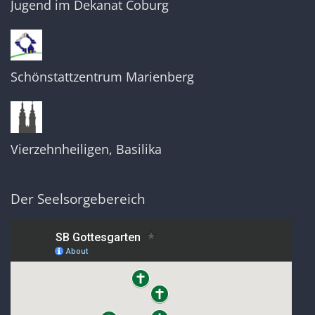
Jugend im Dekanat Coburg
Schönstattzentrum Marienberg
Vierzehnheiligen, Basilika
Der Seelsorgebereich