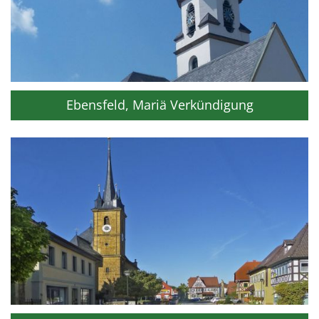
Ebensfeld, Mariä Verkündigung